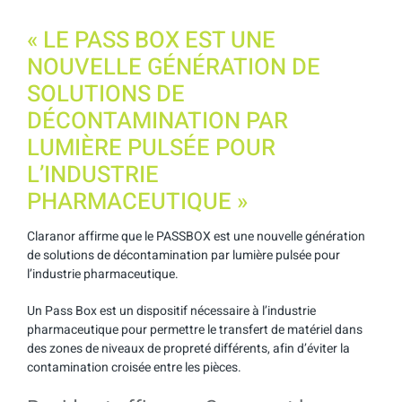
« LE PASS BOX EST UNE
NOUVELLE GÉNÉRATION DE
SOLUTIONS DE
DÉCONTAMINATION PAR
LUMIÈRE PULSÉE POUR
L’INDUSTRIE
PHARMACEUTIQUE »
Claranor affirme que le PASSBOX est une nouvelle génération
de solutions de décontamination par lumière pulsée pour
l’industrie pharmaceutique.
Un Pass Box est un dispositif nécessaire à l’industrie
pharmaceutique pour permettre le transfert de matériel dans
des zones de niveaux de propreté différents, afin d’éviter la
contamination croisée entre les pièces.