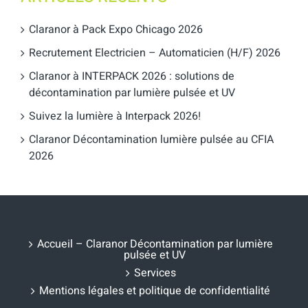
Claranor à Pack Expo Chicago 2026
Recrutement Electricien – Automaticien (H/F) 2026
Claranor à INTERPACK 2026 : solutions de
décontamination par lumière pulsée et UV
Suivez la lumière à Interpack 2026!
Claranor Décontamination lumière pulsée au CFIA
2026
Accueil – Claranor Décontamination par lumière
pulsée et UV
Services
Mentions légales et politique de confidentialité