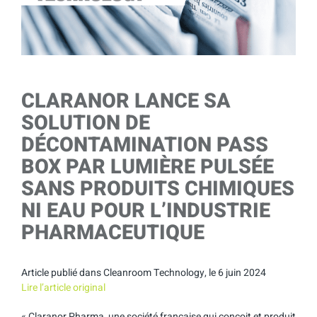
CLARANOR LANCE SA
SOLUTION DE
DÉCONTAMINATION PASS
BOX PAR LUMIÈRE PULSÉE
SANS PRODUITS CHIMIQUES
NI EAU POUR L’INDUSTRIE
PHARMACEUTIQUE
Article publié dans Cleanroom Technology, le 6 juin 2024
Lire l’article original
« Claranor Pharma, une société française qui conçoit et produit