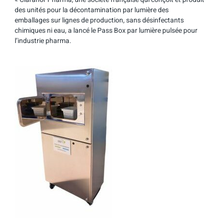
des unités pour la décontamination par lumière des
emballages sur lignes de production, sans désinfectants
chimiques ni eau, a lancé le Pass Box par lumière pulsée pour
l’industrie pharma.