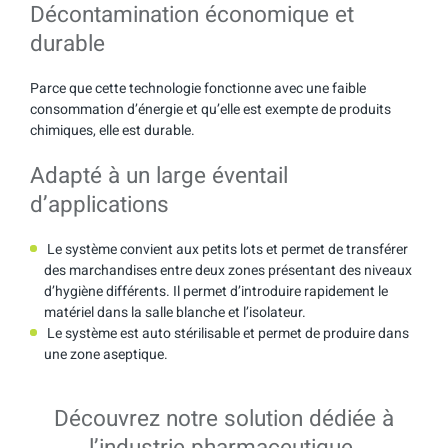
Décontamination économique et
durable
Parce que cette technologie fonctionne avec une faible
consommation d’énergie et qu’elle est exempte de produits
chimiques, elle est durable.
Adapté à un large éventail
d’applications
Le système convient aux petits lots et permet de transférer
des marchandises entre deux zones présentant des niveaux
d’hygiène différents. Il permet d’introduire rapidement le
matériel dans la salle blanche et l’isolateur.
Le système est auto stérilisable et permet de produire dans
une zone aseptique.
Découvrez notre solution dédiée à
l’industrie pharmaceutique.