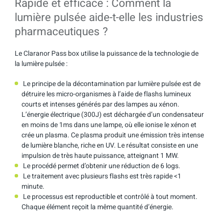
Rapide et efficace : Comment la
lumière pulsée aide-t-elle les industries
pharmaceutiques ?
Le Claranor Pass box utilise la puissance de la technologie de
la lumière pulsée :
Le principe de la décontamination par lumière pulsée est de
détruire les micro-organismes à l’aide de flashs lumineux
courts et intenses générés par des lampes au xénon.
L’énergie électrique (300J) est déchargée d’un condensateur
en moins de 1ms dans une lampe, où elle ionise le xénon et
crée un plasma. Ce plasma produit une émission très intense
de lumière blanche, riche en UV. Le résultat consiste en une
impulsion de très haute puissance, atteignant 1 MW.
Le procédé permet d’obtenir une réduction de 6 logs.
Le traitement avec plusieurs flashs est très rapide <1
minute.
Le processus est reproductible et contrôlé à tout moment.
Chaque élément reçoit la même quantité d’énergie.