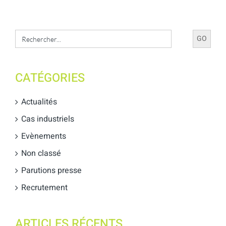
Search
for:
CATÉGORIES
Actualités
Cas industriels
Evènements
Non classé
Parutions presse
Recrutement
ARTICLES RÉCENTS