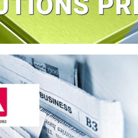
UTIONS PR