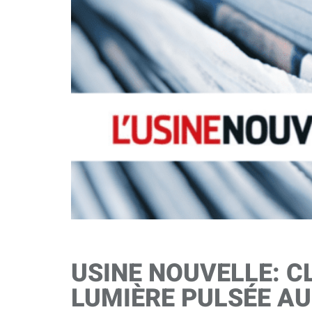
USINE NOUVELLE: C
LUMIÈRE PULSÉE AU