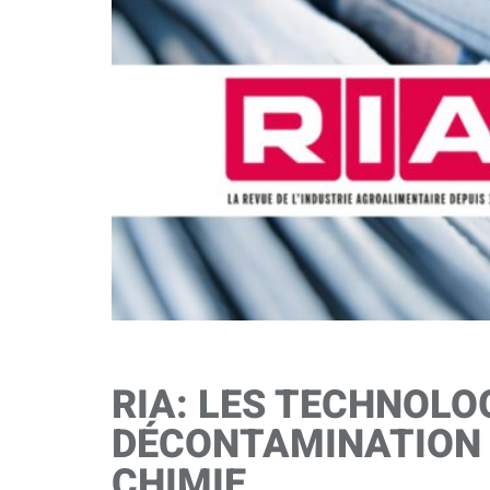
RIA: LES TECHNOLO
DÉCONTAMINATION 
CHIMIE