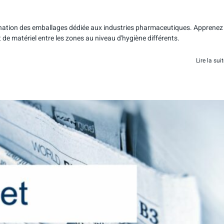
ination des emballages dédiée aux industries pharmaceutiques. Apprenez
t de matériel entre les zones au niveau d'hygiène différents.
Lire la sui