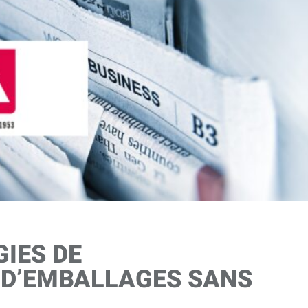
GIES DE
D’EMBALLAGES SANS