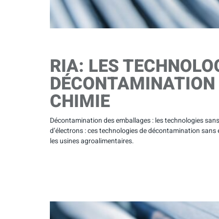
RIA: LES TECHNOLO
DÉCONTAMINATION 
CHIMIE
Décontamination des emballages : les technologies sans c
d’électrons : ces technologies de décontamination sans
les usines agroalimentaires.