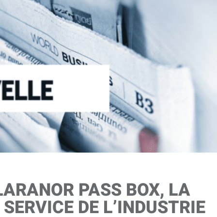
LARANOR PASS BOX, LA
 SERVICE DE L’INDUSTRIE