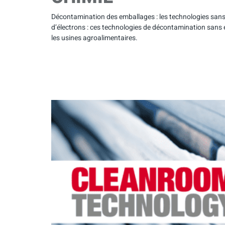
Décontamination des emballages : les technologies sans c
d’électrons : ces technologies de décontamination sans
les usines agroalimentaires.