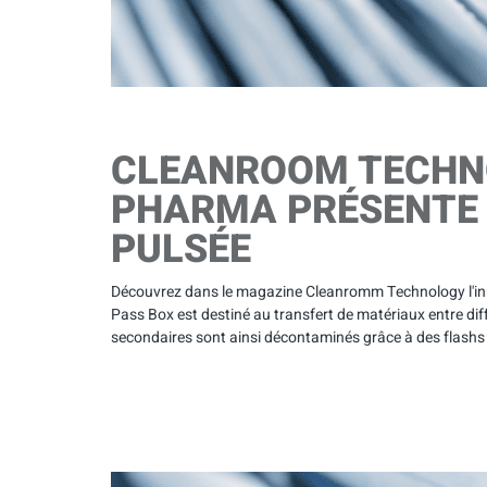
CLEANROOM TECHN
PHARMA PRÉSENTE 
PULSÉE
Découvrez dans le magazine Cleanromm Technology l'inno
Pass Box est destiné au transfert de matériaux entre di
secondaires sont ainsi décontaminés grâce à des flashs 