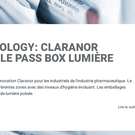
OLOGY: CLARANOR
LE PASS BOX LUMIÈRE
vation Claranor pour les industriels de l'industrie pharmaceutique. Le
fférentes zones avec des niveaux d'hygiène évoluant. Les emballages
de lumière pulsée.
Lire la sui