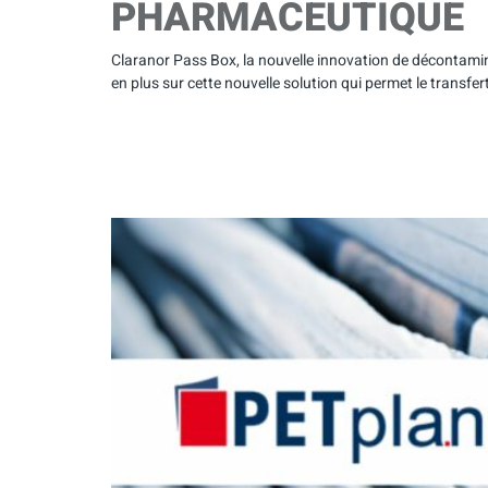
PHARMACEUTIQUE
Claranor Pass Box, la nouvelle innovation de décontam
en plus sur cette nouvelle solution qui permet le transfer