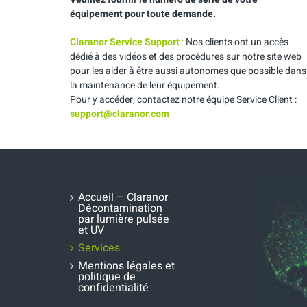
équipement pour toute demande.
Claranor Service Support
:
Nos clients ont un accès
dédié à des vidéos et des procédures sur notre site web
pour les aider à être aussi autonomes que possible dans
la maintenance de leur équipement.
Pour y accéder, contactez notre équipe Service Client :
support@claranor.com
Accueil – Claranor
Décontamination
par lumière pulsée
et UV
Services
Mentions légales et
politique de
confidentialité