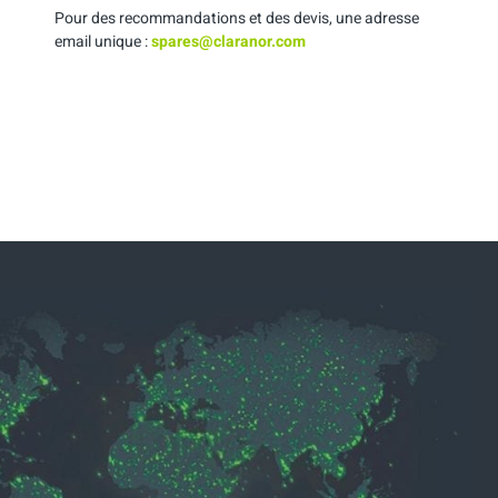
Pour des recommandations et des devis, une adresse
email unique :
spares@claranor.com