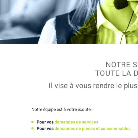
NOTRE S
TOUTE LA 
Il vise à vous rendre le pl
Notre équipe est à votre écoute :
Pour vos
demandes de services
Pour vos
demandes de pièces et consommables