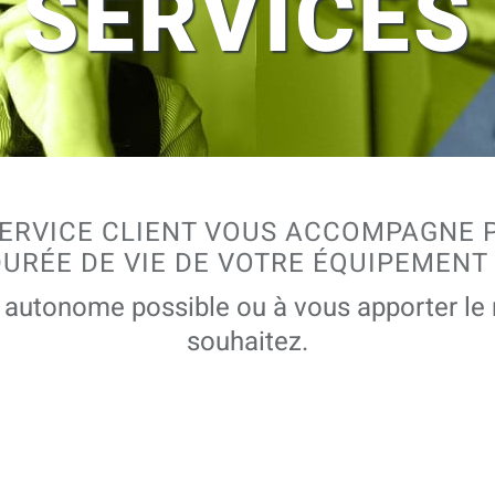
SERVICES
ERVICE CLIENT VOUS ACCOMPAGNE
DURÉE DE VIE DE VOTRE ÉQUIPEMENT
us autonome possible ou à vous apporter l
souhaitez.