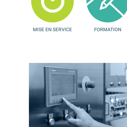
MISE EN SERVICE
FORMATION