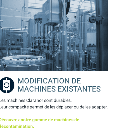
MODIFICATION DE
MACHINES EXISTANTES
Les machines Claranor sont durables.
Leur compacité permet de les déplacer ou de les adapter.
Découvrez notre gamme de machines de
décontamination.