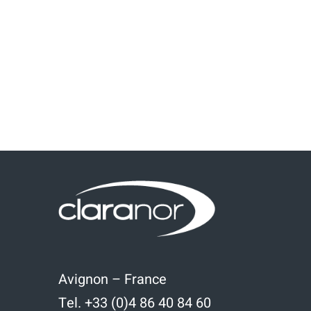
Avignon – France
Tel. +33 (0)4 86 40 84 60