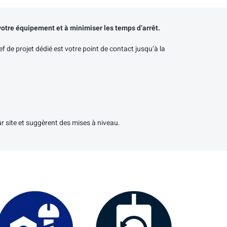
votre équipement et à minimiser les temps d’arrêt.
 de projet dédié est votre point de contact jusqu’à la
ur site et suggèrent des mises à niveau.