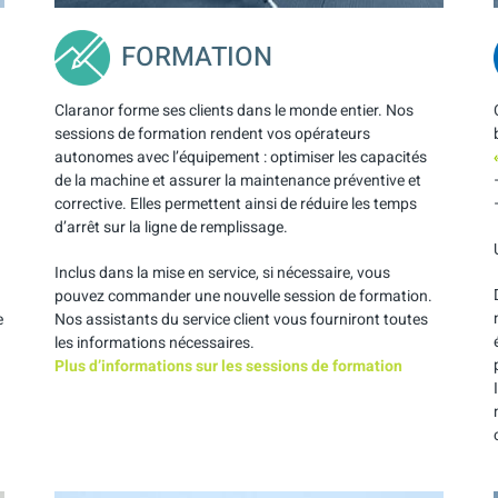
FORMATION
Claranor forme ses clients dans le monde entier. Nos
sessions de formation rendent vos opérateurs
autonomes avec l’équipement : optimiser les capacités
de la machine et assurer la maintenance préventive et
n
corrective. Elles permettent ainsi de réduire les temps
d’arrêt sur la ligne de remplissage.
Inclus dans la mise en service, si nécessaire, vous
pouvez commander une nouvelle session de formation.
e
Nos assistants du service client vous fourniront toutes
les informations nécessaires.
Plus d’informations sur les sessions de formation