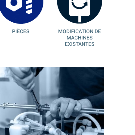
MODIFICATION DE
PIÈCES
MACHINES
EXISTANTES