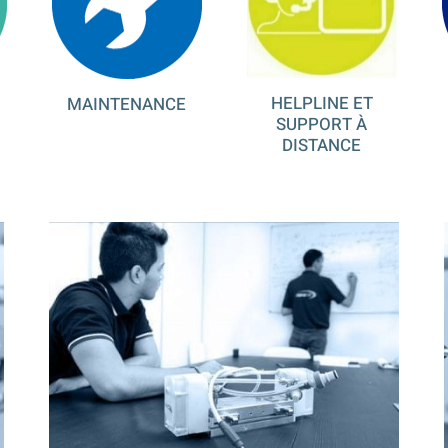
HELPLINE ET
MAINTENANCE
SUPPORT À
DISTANCE