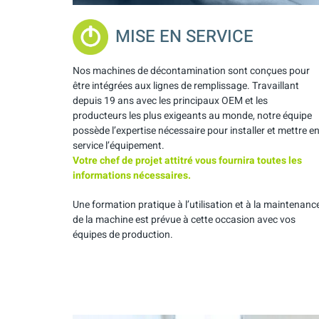
MISE EN SERVICE
Nos machines de décontamination sont conçues pour
être intégrées aux lignes de remplissage. Travaillant
depuis 19 ans avec les principaux OEM et les
producteurs les plus exigeants au monde, notre équipe
possède l’expertise nécessaire pour installer et mettre e
service l’équipement.
Votre chef de projet attitré vous fournira toutes les
informations nécessaires.
Une formation pratique à l’utilisation et à la maintenanc
de la machine est prévue à cette occasion avec vos
équipes de production.