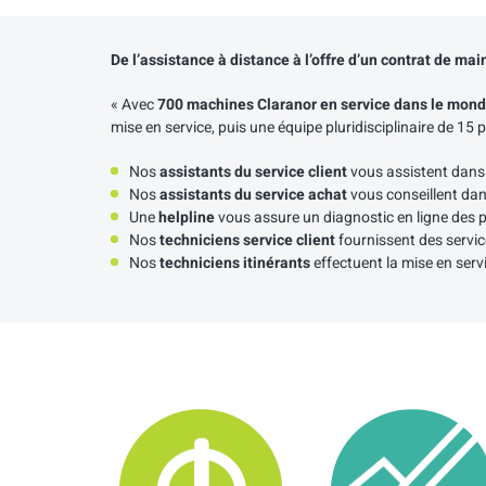
De l’assistance à distance à l’offre d’un contrat de 
« Avec
700 machines Claranor en service dans le mon
mise en service, puis une équipe pluridisciplinaire de 15 
Nos
assistants du service client
vous assistent dans l
Nos
assistants du service achat
vous conseillent dan
Une
helpline
vous assure un diagnostic en ligne des 
Nos
techniciens service client
fournissent des servic
Nos
techniciens
itinérants
effectuent la mise en serv