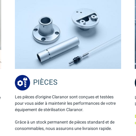
PIÈCES
Les pièces d’origine Claranor sont conçues et testées
e
pour vous aider à maintenir les performances de votre
équipement de stérilisation Claranor.
Grâce à un stock permanent de pièces standard et de
consommables, nous assurons une livraison rapide.