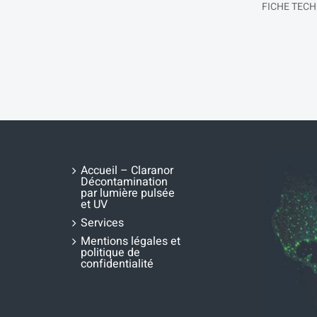
FICHE TEC
Accueil – Claranor
Décontamination
par lumière pulsée
et UV
Services
Mentions légales et
politique de
confidentialité