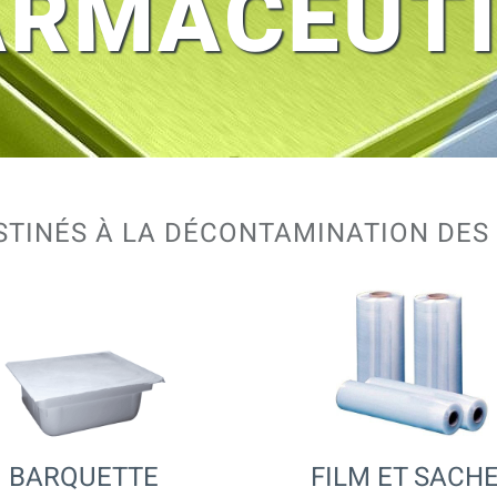
RMACEUT
STINÉS À LA DÉCONTAMINATION DE
BARQUETTE
FILM ET SACH