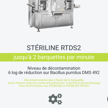
STÉRILINE RTDS2
jusqu'à 2 barquettes par minute
Niveau de décontamination
6 log de réduction sur Bacillus pumilus DMS 492
Décontamintation des 6 faces de la barquette,
avant d'entrer dans les zones d'ouverture du Tyvech® et de remplissage
Plus d'information sur
STERILINE et STERILINE RTDS2