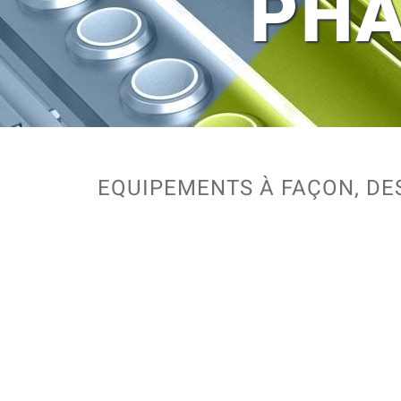
PHA
EQUIPEMENTS À FAÇON, DE