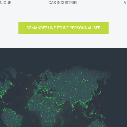
HNIQUE
CAS INDUSTRIEL
V
DEMANDEZ UNE ÉTUDE PERSONNALISÉE