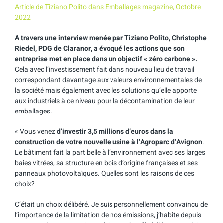
Article de Tiziano Polito dans Emballages magazine, Octobre
2022
A travers une interview menée par Tiziano Polito, Christophe
Riedel, PDG de Claranor, a évoqué les actions que son
entreprise met en place dans un objectif « zéro carbone ».
Cela avec l’investissement fait dans nouveau lieu de travail
correspondant davantage aux valeurs environnementales de
la société mais également avec les solutions qu’elle apporte
aux industriels à ce niveau pour la décontamination de leur
emballages.
« Vous venez
d’investir 3,5 millions d’euros dans la
construction de votre nouvelle usine à l’Agroparc d’Avignon
.
Le bâtiment fait la part belle à l’environnement avec ses larges
baies vitrées, sa structure en bois d’origine françaises et ses
panneaux photovoltaïques. Quelles sont les raisons de ces
choix?
C’était un choix délibéré. Je suis personnellement convaincu de
l’importance de la limitation de nos émissions, j’habite depuis