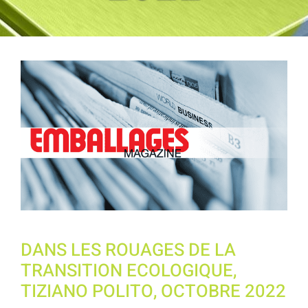
Voir
l'image
agrandie
DANS LES ROUAGES DE LA
TRANSITION ECOLOGIQUE,
TIZIANO POLITO, OCTOBRE 2022