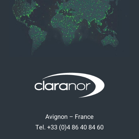
Avignon – France
Tel. +33 (0)4 86 40 84 60