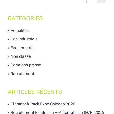
CATÉGORIES
Actualités
Cas industriels
Evènements
Non classé
Parutions presse
Recrutement
ARTICLES RÉCENTS
Claranor à Pack Expo Chicago 2026
Recrutement Electricien – Automaticien (H/F) 2026