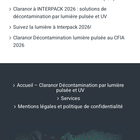
Claranor à INTERPACK 2026 : solutions de
décontamination par lumière pulsée et UV
Suivez la lumière à Interpack 2026!
Claranor Décontamination lumière pulsée au CFIA
2026
Accueil – Claranor Décontamination par lumière
pulsée et UV
Services
Mentions légales et politique de confidentialité