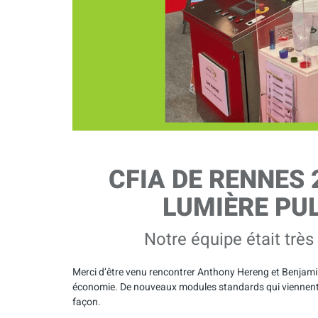
CFIA DE RENNES 
LUMIÈRE PUL
Notre équipe était très
Merci d’être venu rencontrer Anthony Hereng et Benjamin
économie. De nouveaux modules standards qui viennent c
façon.