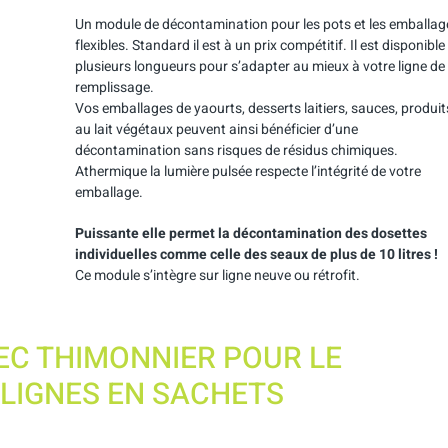
Un module de décontamination pour les pots et les emballag
flexibles. Standard il est à un prix compétitif. Il est disponible
plusieurs longueurs pour s’adapter au mieux à votre ligne de
remplissage.
Vos emballages de yaourts, desserts laitiers, sauces, produit
au lait végétaux peuvent ainsi bénéficier d’une
décontamination sans risques de résidus chimiques.
Athermique la lumière pulsée respecte l’intégrité de votre
emballage.
Puissante elle permet la décontamination des dosettes
individuelles comme celle des seaux de plus de 10 litres !
Ce module s’intègre sur ligne neuve ou rétrofit.
EC THIMONNIER POUR LE
LIGNES EN SACHETS