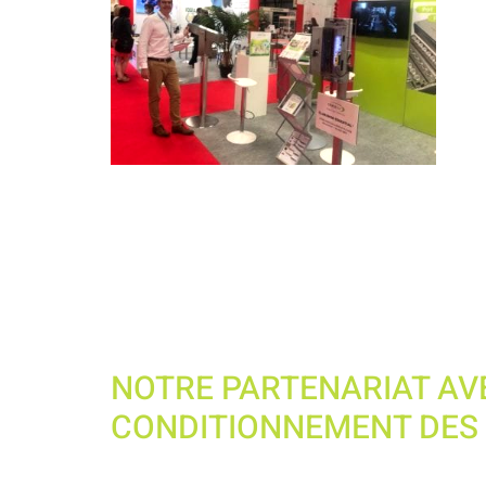
NOTRE PARTENARIAT AV
CONDITIONNEMENT DES 