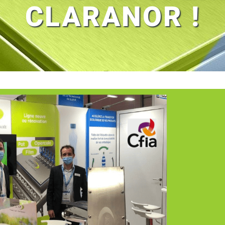
CLARANOR !