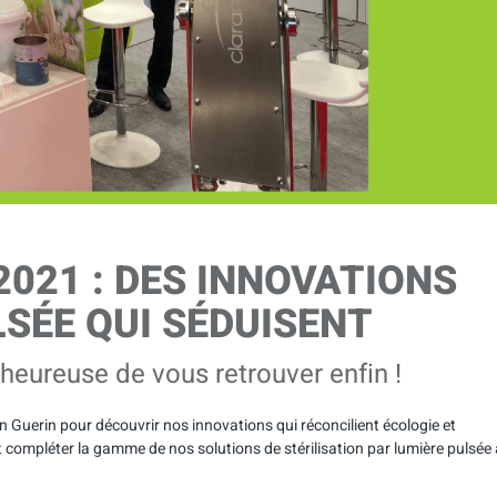
2021 : DES INNOVATIONS
SÉE QUI SÉDUISENT
 heureuse de vous retrouver enfin !
 Guerin pour découvrir nos innovations qui réconcilient écologie et
ompléter la gamme de nos solutions de stérilisation par lumière pulsée 