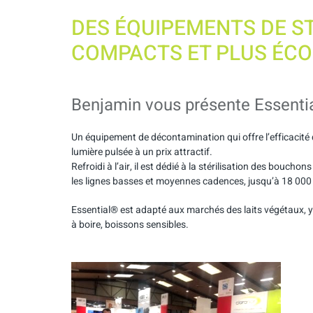
DES ÉQUIPEMENTS DE S
COMPACTS ET PLUS ÉCO
Benjamin vous présente Essenti
Un équipement de décontamination qui offre l’efficacité 
lumière pulsée à un prix attractif.
Refroidi à l’air, il est dédié à la stérilisation des bouchon
les lignes basses et moyennes cadences, jusqu’à 18 000
Essential® est adapté aux marchés des laits végétaux, 
à boire, boissons sensibles.