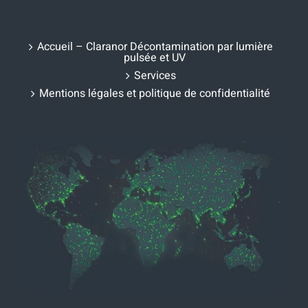
Accueil – Claranor Décontamination par lumière
pulsée et UV
Services
Mentions légales et politique de confidentialité