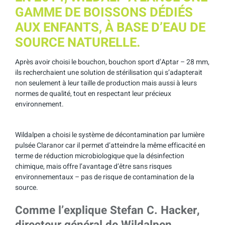
GAMME DE BOISSONS DÉDIÉS
AUX ENFANTS, À BASE D’EAU DE
SOURCE NATURELLE.
Après avoir choisi le bouchon, bouchon sport d’Aptar – 28 mm,
ils recherchaient une solution de stérilisation qui s’adapterait
non seulement à leur taille de production mais aussi à leurs
normes de qualité, tout en respectant leur précieux
environnement.
Wildalpen a choisi le système de décontamination par lumière
pulsée Claranor car il permet d’atteindre la même efficacité en
terme de réduction microbiologique que la désinfection
chimique, mais offre l’avantage d’être sans risques
environnementaux – pas de risque de contamination de la
source.
Comme l’explique Stefan C. Hacker,
directeur général de Wildalpen