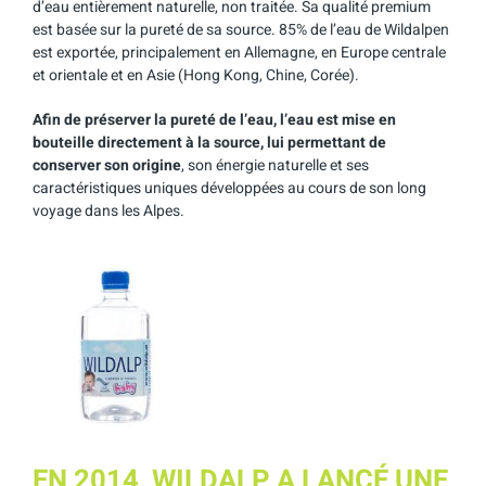
d’eau entièrement naturelle, non traitée. Sa qualité premium
est basée sur la pureté de sa source. 85% de l’eau de Wildalpen
est exportée, principalement en Allemagne, en Europe centrale
et orientale et en Asie (Hong Kong, Chine, Corée).
Afin de préserver la pureté de l’eau, l’eau est mise en
bouteille directement à la source, lui permettant de
conserver son origine
, son énergie naturelle et ses
caractéristiques uniques développées au cours de son long
voyage dans les Alpes.
EN 2014, WILDALP A LANCÉ UNE