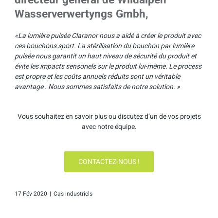
Wasserverwertyngs Gmbh,
«La lumière pulsée Claranor nous a aidé à créer le produit avec
ces bouchons sport. La stérilisation du bouchon par lumière
pulsée nous garantit un haut niveau de sécurité du produit et
évite les impacts sensoriels sur le produit lui-même. Le process
est propre et les coûts annuels réduits sont un véritable
avantage . Nous sommes satisfaits de notre solution. »
Vous souhaitez en savoir plus ou discutez d’un de vos projets
avec notre équipe.
CONTACTEZ-NOUS !
17 Fév 2020
|
Cas industriels