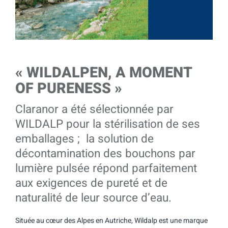
« WILDALPEN, A MOMENT
OF PURENESS »
Claranor a été sélectionnée par
WILDALP pour la stérilisation de ses
emballages ; la solution de
décontamination des bouchons par
lumière pulsée répond parfaitement
aux exigences de pureté et de
naturalité de leur source d’eau.
Située au cœur des Alpes en Autriche, Wildalp est une marque