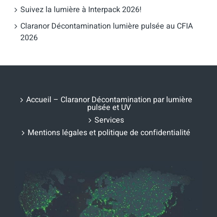
Suivez la lumière à Interpack 2026!
Claranor Décontamination lumière pulsée au CFIA
2026
Accueil – Claranor Décontamination par lumière
pulsée et UV
Services
Mentions légales et politique de confidentialité