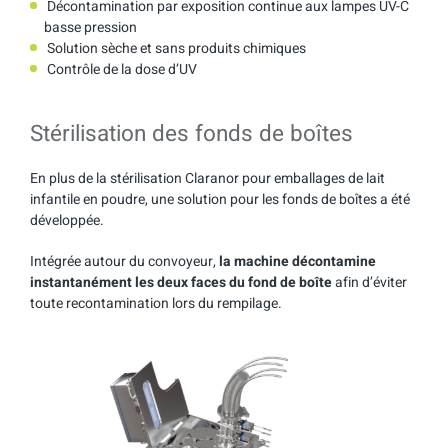
Décontamination par exposition continue aux lampes UV-C
basse pression
Solution sèche et sans produits chimiques
Contrôle de la dose d’UV
Stérilisation des fonds de boîtes
En plus de la stérilisation Claranor pour emballages de lait
infantile en poudre, une solution pour les fonds de boîtes a été
développée.
Intégrée autour du convoyeur,
la machine décontamine
instantanément les deux faces du fond de boîte
afin d’éviter
toute recontamination lors du rempilage.