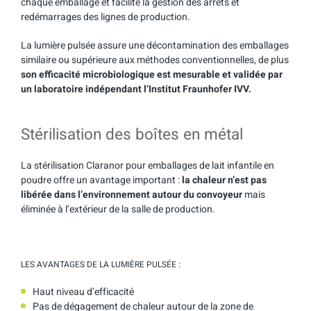
chaque emballage et facilite la gestion des arrêts et
redémarrages des lignes de production.
La lumière pulsée assure une décontamination des emballages
similaire ou supérieure aux méthodes conventionnelles, de plus
son efficacité microbiologique est mesurable et validée par
un laboratoire indépendant l’Institut Fraunhofer IVV.
Stérilisation des boîtes en métal
La stérilisation Claranor pour emballages de lait infantile en
poudre offre un avantage important :
la chaleur n’est pas
libérée dans l’environnement autour du convoyeur
mais
éliminée à l’extérieur de la salle de production.
LES AVANTAGES DE LA LUMIÈRE PULSÉE :
Haut niveau d’efficacité
Pas de dégagement de chaleur autour de la zone de