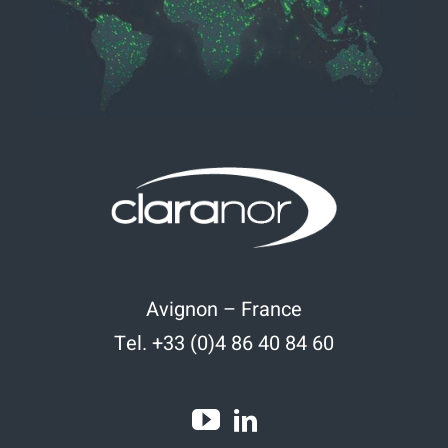
Avignon – France
Tel. +33 (0)4 86 40 84 60