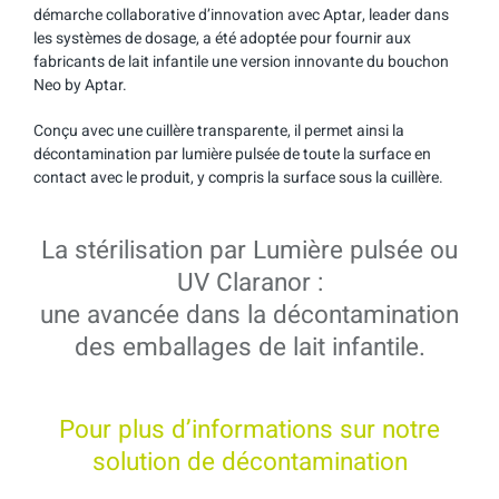
démarche collaborative d’innovation avec Aptar, leader dans
les systèmes de dosage, a été adoptée pour fournir aux
fabricants de lait infantile une version innovante du bouchon
Neo by Aptar.
Conçu avec une cuillère transparente, il permet ainsi la
décontamination par lumière pulsée de toute la surface en
contact avec le produit, y compris la surface sous la cuillère.
La stérilisation par Lumière pulsée ou
UV Claranor :
une avancée dans la décontamination
des emballages de lait infantile.
Pour plus d’informations sur notre
solution de décontamination