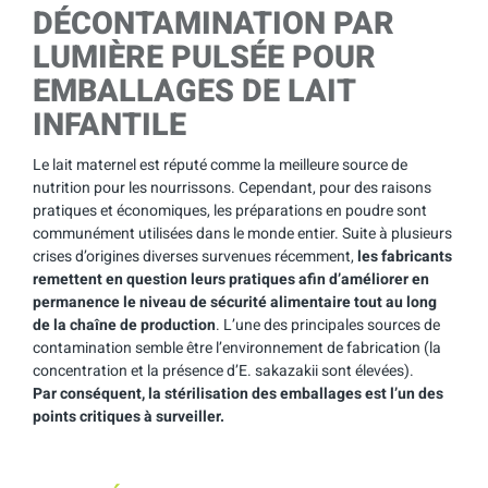
DÉCONTAMINATION PAR
LUMIÈRE PULSÉE POUR
EMBALLAGES DE LAIT
INFANTILE
Le lait maternel est réputé comme la meilleure source de
nutrition pour les nourrissons. Cependant, pour des raisons
pratiques et économiques, les préparations en poudre sont
communément utilisées dans le monde entier. Suite à plusieurs
crises d’origines diverses survenues récemment,
les fabricants
remettent en question leurs pratiques afin d’améliorer en
permanence le niveau de sécurité alimentaire tout au long
de la chaîne de production
. L’une des principales sources de
contamination semble être l’environnement de fabrication (la
concentration et la présence d’E. sakazakii sont élevées).
Par conséquent, la stérilisation des emballages est l’un des
points critiques à surveiller.