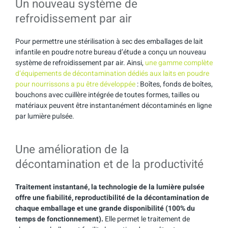
Un nouveau système de
refroidissement par air
Pour permettre une stérilisation à sec des emballages de lait
infantile en poudre notre bureau d’étude a conçu un nouveau
système de refroidissement par air. Ainsi,
une gamme complète
d’équipements de décontamination dédiés aux laits en poudre
pour nourrissons a pu être développée
: Boîtes, fonds de boîtes,
bouchons avec cuillère intégrée de toutes formes, tailles ou
matériaux peuvent être instantanément décontaminés en ligne
par lumière pulsée.
Une amélioration de la
décontamination et de la productivité
Traitement instantané, la technologie de la lumière pulsée
offre une fiabilité, reproductibilité de la décontamination de
chaque emballage et une grande disponibilité (100% du
temps de fonctionnement).
Elle permet le traitement de