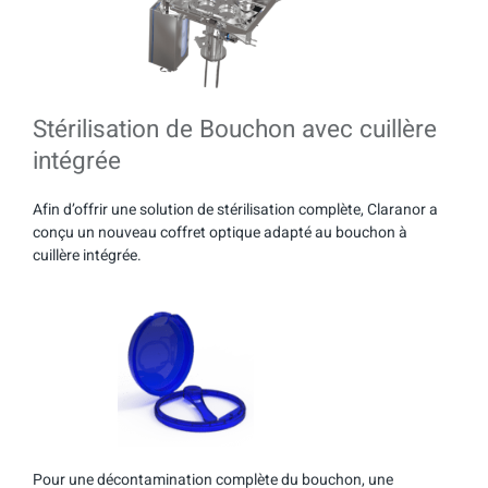
Stérilisation de Bouchon avec cuillère
intégrée
Afin d’offrir une solution de stérilisation complète, Claranor a
conçu un nouveau coffret optique adapté au bouchon à
cuillère intégrée.
Pour une décontamination complète du bouchon, une