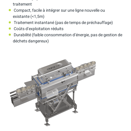
traitement
Compact, facile à intégrer sur une ligne nouvelle ou
existante (<1,5m)
Traitement instantané (pas de temps de préchauffage)
Coûts d’exploitation réduits
Durabilité (faible consommation d’énergie, pas de gestion de
déchets dangereux)