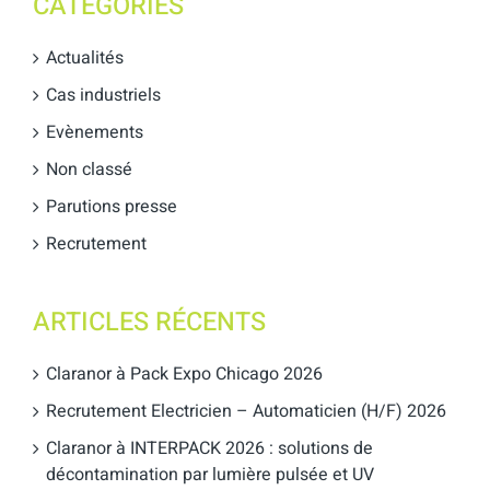
CATÉGORIES
Actualités
Cas industriels
Evènements
Non classé
Parutions presse
Recrutement
ARTICLES RÉCENTS
Claranor à Pack Expo Chicago 2026
Recrutement Electricien – Automaticien (H/F) 2026
Claranor à INTERPACK 2026 : solutions de
décontamination par lumière pulsée et UV