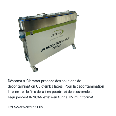
Désormais, Claranor propose des solutions de
décontamination UV d’emballages. Pour la décontamination
interne des boîtes de lait en poudre et des couvercles,
l’équipement INNCAN existe en tunnel UV multiformat.
LES AVANTAGES DE L’UV :