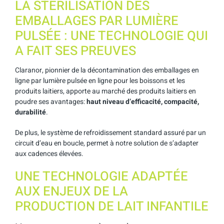
LA STÉRILISATION DES
EMBALLAGES PAR LUMIÈRE
PULSÉE : UNE TECHNOLOGIE QUI
A FAIT SES PREUVES
Claranor, pionnier de la décontamination des emballages en
ligne par lumière pulsée en ligne pour les boissons et les
produits laitiers, apporte au marché des produits laitiers en
poudre ses avantages:
haut niveau d’efficacité, compacité,
durabilité
.
De plus, le système de refroidissement standard assuré par un
circuit d’eau en boucle, permet à notre solution de s’adapter
aux cadences élevées.
UNE TECHNOLOGIE ADAPTÉE
AUX ENJEUX DE LA
PRODUCTION DE LAIT INFANTILE