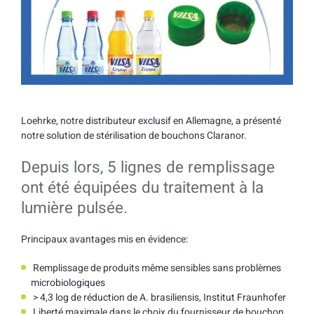
Loehrke, notre distributeur exclusif en Allemagne, a présenté
notre solution de stérilisation de bouchons Claranor.
Depuis lors, 5 lignes de remplissage
ont été équipées du traitement à la
lumière pulsée.
Principaux avantages mis en évidence:
Remplissage de produits même sensibles sans problèmes
microbiologiques
> 4,3 log de réduction de A. brasiliensis, Institut Fraunhofer
Liberté maximale dans le choix du fournisseur de bouchon