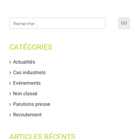
Search
for:
CATÉGORIES
Actualités
Cas industriels
Evènements
Non classé
Parutions presse
Recrutement
ARTICLES RÉCENTS