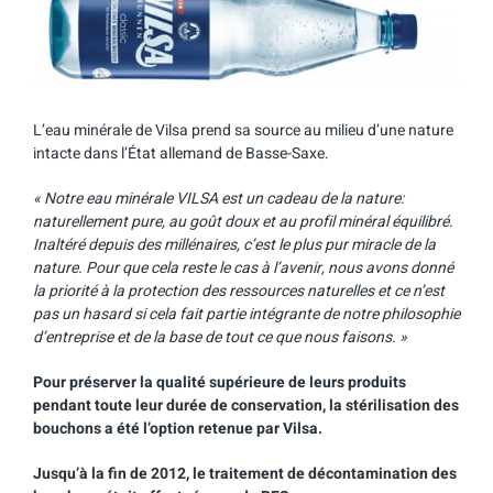
L’eau minérale de Vilsa prend sa source au milieu d’une nature
intacte dans l’État allemand de Basse-Saxe.
« Notre eau minérale VILSA est un cadeau de la nature:
naturellement pure, au goût doux et au profil minéral équilibré.
Inaltéré depuis des millénaires, c’est le plus pur miracle de la
nature. Pour que cela reste le cas à l’avenir, nous avons donné
la priorité à la protection des ressources naturelles et ce n’est
pas un hasard si cela fait partie intégrante de notre philosophie
d’entreprise et de la base de tout ce que nous faisons. »
Pour préserver la qualité supérieure de leurs produits
pendant toute leur durée de conservation, la stérilisation des
bouchons a été l’option retenue par Vilsa.
Jusqu’à la fin de 2012, le traitement de décontamination des