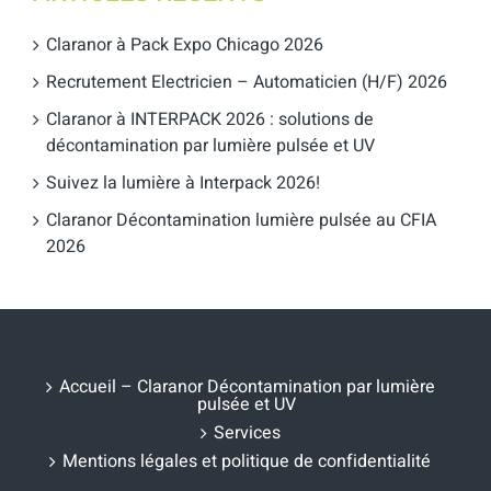
Claranor à Pack Expo Chicago 2026
Recrutement Electricien – Automaticien (H/F) 2026
Claranor à INTERPACK 2026 : solutions de
décontamination par lumière pulsée et UV
Suivez la lumière à Interpack 2026!
Claranor Décontamination lumière pulsée au CFIA
2026
Accueil – Claranor Décontamination par lumière
pulsée et UV
Services
Mentions légales et politique de confidentialité