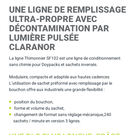
UNE LIGNE DE REMPLISSAGE
ULTRA-PROPRE AVEC
DÉCONTAMINATION PAR
LUMIÈRE PULSÉE
CLARANOR
La ligne Thimonnier SF102 est une ligne de conditionnement
sans chimie pour Doypacks et sachets inversés.
Modulaire, compacte et adaptée aux hautes cadences
L’utilisation de sachet préformé avec remplissage par le
bouchon offre aux industriels une grande flexibilité :
position du bouchon,
forme et volume du sachet,
changement de format sans réglage mécanique,240
sachets / minute en version 3 lignes.