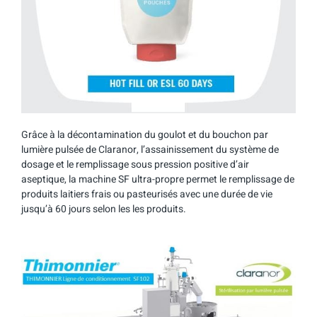
Grâce à la décontamination du goulot et du bouchon par
lumière pulsée de Claranor, l’assainissement du système de
dosage et le remplissage sous pression positive d’air
aseptique, la machine SF ultra-propre permet le remplissage de
produits laitiers frais ou pasteurisés avec une durée de vie
jusqu’à 60 jours selon les les produits.