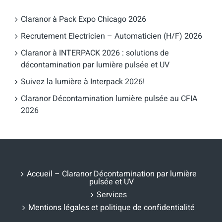
Claranor à Pack Expo Chicago 2026
Recrutement Electricien – Automaticien (H/F) 2026
Claranor à INTERPACK 2026 : solutions de
décontamination par lumière pulsée et UV
Suivez la lumière à Interpack 2026!
Claranor Décontamination lumière pulsée au CFIA
2026
Accueil – Claranor Décontamination par lumière
pulsée et UV
Services
Mentions légales et politique de confidentialité