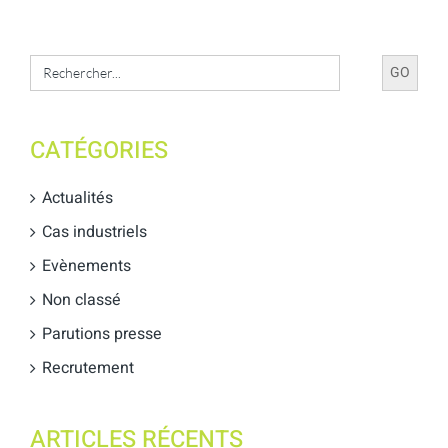
Search
for:
CATÉGORIES
Actualités
Cas industriels
Evènements
Non classé
Parutions presse
Recrutement
ARTICLES RÉCENTS