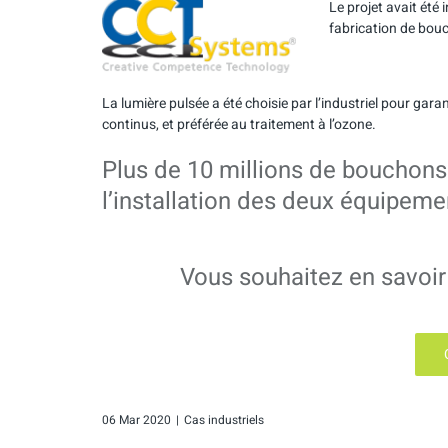
Le projet avait été
fabrication de bou
La lumière pulsée a été choisie par l’industriel pour gar
continus, et préférée au traitement à l’ozone.
Plus de 10 millions de bouchons 
l’installation des deux équipeme
Vous souhaitez en savoir 
06 Mar 2020
|
Cas industriels