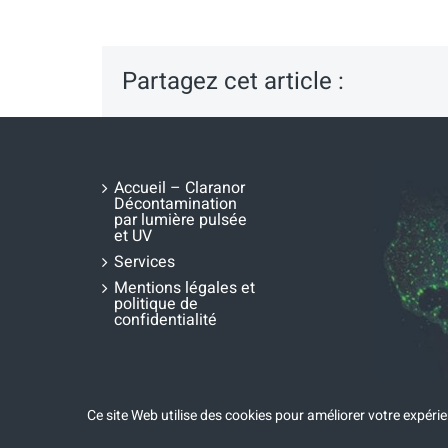
Partagez cet article :
Accueil – Claranor
Décontamination
par lumière pulsée
et UV
Services
Mentions légales et
politique de
confidentialité
Ce site Web utilise des cookies pour améliorer votre expérien