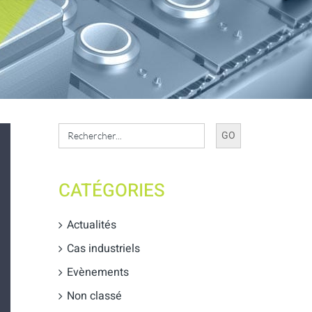
Search
for:
CATÉGORIES
Actualités
Cas industriels
Evènements
Non classé