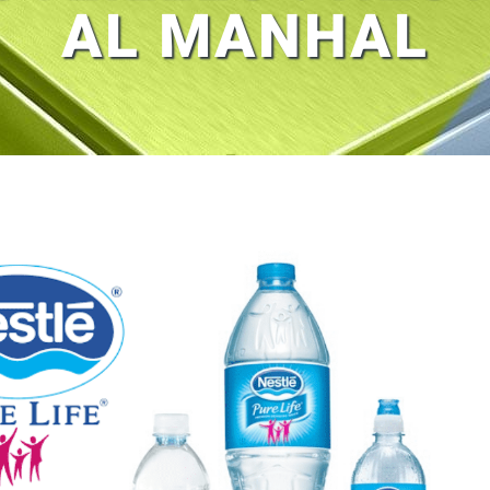
AL MANHAL