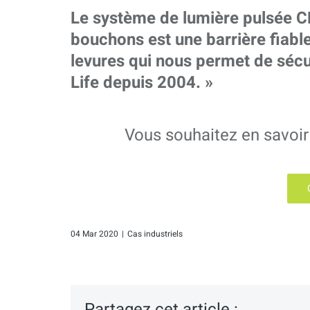
Le système de lumière pulsée 
bouchons est une barrière fiable
levures qui nous permet de sécu
Life depuis 2004. »
Vous souhaitez en savoir 
04 Mar 2020
|
Cas industriels
Partagez cet article :