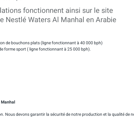
lations fonctionnent ainsi sur le site
de Nestlé Waters Al Manhal en Arabie
ation de bouchons plats (ligne fonctionnant à 40 000 bph)
e forme sport ( ligne fonctionnant à 25 000 bph).
l Manhal
n. Nous devons garantir la sécurité de notre production et la qualité de n