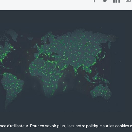
ce d'utilisateur. Pour en savoir plus, lisez
notre politique sur les cookies e
mars