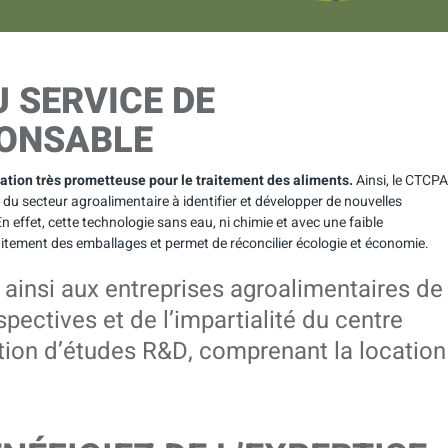
 SERVICE DE
PONSABLE
tion très prometteuse pour le traitement des aliments.
Ainsi, le CTCPA
du secteur agroalimentaire à identifier et développer de nouvelles
 effet, cette technologie sans eau, ni chimie et avec une faible
itement des emballages et permet de réconcilier écologie et économie.
ainsi aux entreprises agroalimentaires de
spectives et de l’impartialité du centre
tion d’études R&D, comprenant la location