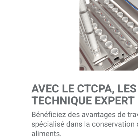
AVEC LE CTCPA, LE
TECHNIQUE EXPERT
Bénéficiez des avantages de trav
spécialisé dans la conservation d
aliments.