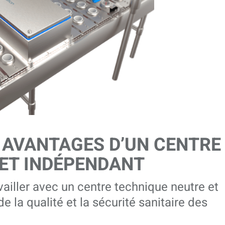
S AVANTAGES D’UN CENTRE
 ET INDÉPENDANT
ailler avec un centre technique neutre et
e la qualité et la sécurité sanitaire des