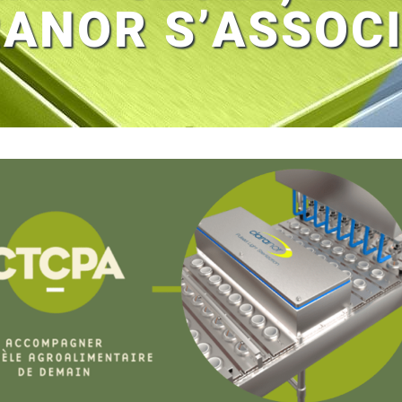
ANOR S’ASSOCI