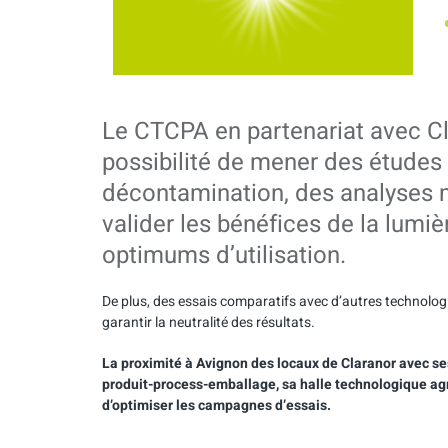
Le CTCPA en partenariat avec Cl
possibilité de mener des études 
décontamination, des analyses m
valider les bénéfices de la lumièr
optimums d’utilisation.
De plus, des essais comparatifs avec d’autres technolog
garantir la neutralité des résultats.
La proximité à Avignon des locaux de Claranor avec se
produit-process-emballage, sa halle technologique agr
d’optimiser les campagnes d’essais.