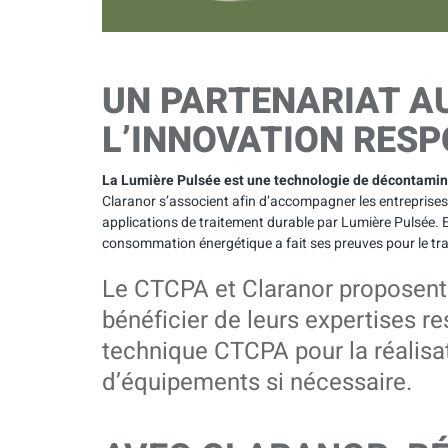
UN PARTENARIAT AU
L’INNOVATION RES
La Lumière Pulsée est une technologie de décontamina
Claranor s’associent afin d’accompagner les entreprises 
applications de traitement durable par Lumière Pulsée. En
consommation énergétique a fait ses preuves pour le tra
Le CTCPA et Claranor proposent 
bénéficier de leurs expertises re
technique CTCPA pour la réalisa
d’équipements si nécessaire.