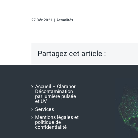
27 Déc 2021
|
Actualités
Partagez cet article :
Accueil – Claranor
Décontamination
par lumière pulsée
et UV
Services
Mentions légales et
politique de
confidentialité