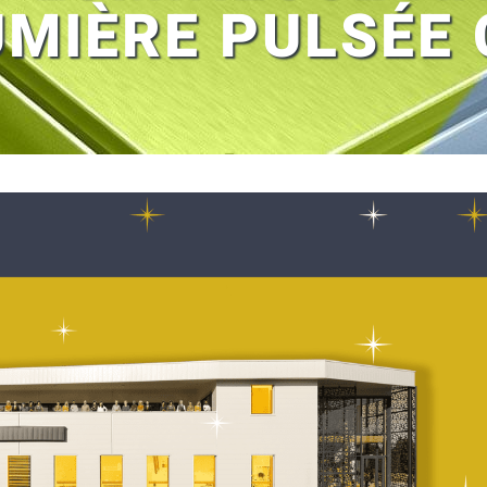
UMIÈRE PULSÉE