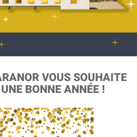
LARANOR VOUS SOUHAITE
 UNE BONNE ANNÉE !