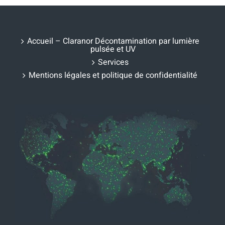
Accueil – Claranor Décontamination par lumière
pulsée et UV
Services
Mentions légales et politique de confidentialité