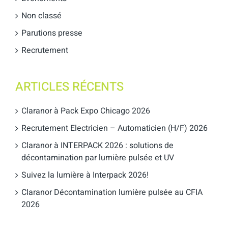
Non classé
Parutions presse
Recrutement
ARTICLES RÉCENTS
Claranor à Pack Expo Chicago 2026
Recrutement Electricien – Automaticien (H/F) 2026
Claranor à INTERPACK 2026 : solutions de
décontamination par lumière pulsée et UV
Suivez la lumière à Interpack 2026!
Claranor Décontamination lumière pulsée au CFIA
2026