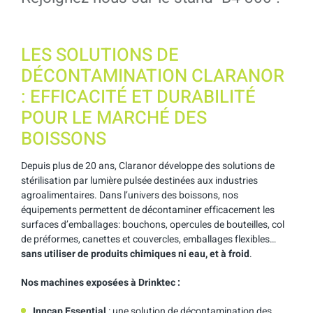
LES SOLUTIONS DE
DÉCONTAMINATION CLARANOR
: EFFICACITÉ ET DURABILITÉ
POUR LE MARCHÉ DES
BOISSONS
Depuis plus de 20 ans, Claranor développe des solutions de
stérilisation par lumière pulsée destinées aux industries
agroalimentaires. Dans l’univers des boissons, nos
équipements permettent de décontaminer efficacement les
surfaces d’emballages: bouchons, opercules de bouteilles, col
de préformes, canettes et couvercles, emballages flexibles…
sans utiliser de produits chimiques ni eau, et à froid
.
Nos machines exposées à Drinktec :
Inncap Essential
: une solution de décontamination des