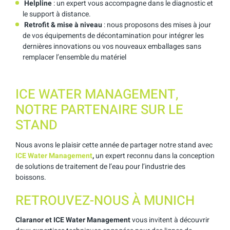
Helpline
: un expert vous accompagne dans le diagnostic et
le support à distance.
Retrofit & mise à niveau
: nous proposons des mises à jour
de vos équipements de décontamination pour intégrer les
dernières innovations ou vos nouveaux emballages sans
remplacer l’ensemble du matériel
ICE WATER MANAGEMENT,
NOTRE PARTENAIRE SUR LE
STAND
Nous avons le plaisir cette année de partager notre stand avec
ICE Water Management
,
un expert reconnu dans la conception
de solutions de traitement de l’eau pour l’industrie des
boissons.
RETROUVEZ-NOUS À MUNICH
Claranor et ICE Water Management
vous invitent à découvrir