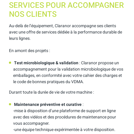
SERVICES POUR ACCOMPAGNER
NOS CLIENTS
Au-delà de l’équipement, Claranor accompagne ses clients
avec une offre de services dédiée à la performance durable de
leurs lignes.
En amont des projets :
Test microbiologique & validation
: Claranor propose un
accompagnement pour la validation microbiologique de vos
emballages, en conformité avec votre cahier des charges et
le code de bonnes pratiques du VDMA.
Durant toute la durée de vie de votre machine :
Maintenance préventive et curative
:
-mise à disposition d’une plateforme de support en ligne
avec des vidéos et des procédures de maintenance pour
vous accompagner.
-une équipe technique expérimentée à votre disposition.