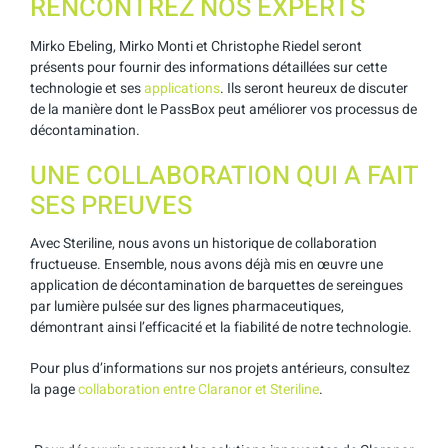
RENCONTREZ NOS EXPERTS
Mirko Ebeling, Mirko Monti et Christophe Riedel seront
présents pour fournir des informations détaillées sur cette
technologie et ses
applications
. Ils seront heureux de discuter
de la manière dont le PassBox peut améliorer vos processus de
décontamination.
UNE COLLABORATION QUI A FAIT
SES PREUVES
Avec Steriline, nous avons un historique de collaboration
fructueuse. Ensemble, nous avons déjà mis en œuvre une
application de décontamination de barquettes de sereingues
par lumière pulsée sur des lignes pharmaceutiques,
démontrant ainsi l’efficacité et la fiabilité de notre technologie.
Pour plus d’informations sur nos projets antérieurs, consultez
la page
collaboration entre Claranor et Steriline
.