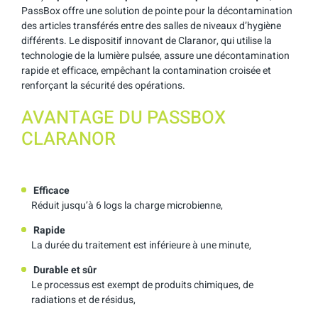
PassBox offre une solution de pointe pour la décontamination
des articles transférés entre des salles de niveaux d’hygiène
différents. Le dispositif innovant de Claranor, qui utilise la
technologie de la lumière pulsée, assure une décontamination
rapide et efficace, empêchant la contamination croisée et
renforçant la sécurité des opérations.
AVANTAGE DU PASSBOX
CLARANOR
Efficace
Réduit jusqu’à 6 logs la charge microbienne,
Rapide
La durée du traitement est inférieure à une minute,
Durable et sûr
Le processus est exempt de produits chimiques, de
radiations et de résidus,