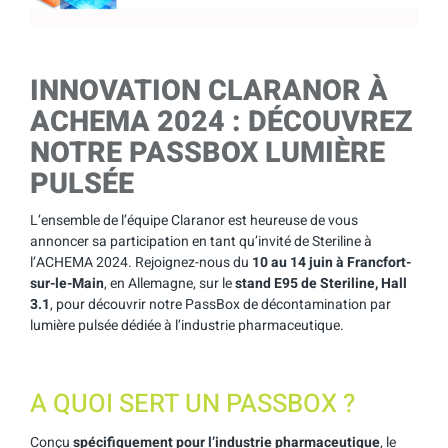
INNOVATION CLARANOR À
ACHEMA 2024 : DÉCOUVREZ
NOTRE PASSBOX LUMIÈRE
PULSÉE
L’ensemble de l’équipe Claranor est heureuse de vous
annoncer sa participation en tant qu’invité de Steriline à
l’ACHEMA 2024. Rejoignez-nous du
10 au 14 juin à Francfort-
sur-le-Main
, en Allemagne, sur le
stand E95 de Steriline, Hall
3.1
, pour découvrir notre PassBox de décontamination par
lumière pulsée dédiée à l’industrie pharmaceutique.
A QUOI SERT UN PASSBOX ?
Conçu
spécifiquement pour l’industrie pharmaceutique
, le