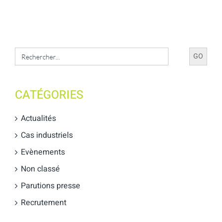
Search
for:
CATÉGORIES
Actualités
Cas industriels
Evènements
Non classé
Parutions presse
Recrutement