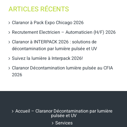
ARTICLES RÉCENTS
Claranor à Pack Expo Chicago 2026
Recrutement Electricien – Automaticien (H/F) 2026
Claranor à INTERPACK 2026 : solutions de
décontamination par lumière pulsée et UV
Suivez la lumière à Interpack 2026!
Claranor Décontamination lumière pulsée au CFIA
2026
Accueil – Claranor Décontamination par lumière
pulsée et UV
Services