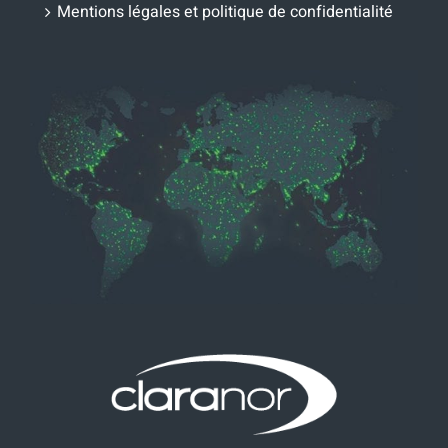
Mentions légales et politique de confidentialité