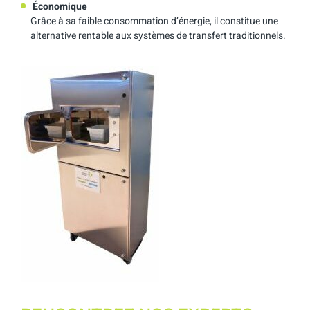
Économique
Grâce à sa faible consommation d’énergie, il constitue une
alternative rentable aux systèmes de transfert traditionnels.