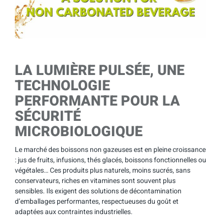
LA LUMIÈRE PULSÉE, UNE
TECHNOLOGIE
PERFORMANTE POUR LA
SÉCURITÉ
MICROBIOLOGIQUE
Le marché des boissons non gazeuses est en pleine croissance
: jus de fruits, infusions, thés glacés, boissons fonctionnelles ou
végétales… Ces produits plus naturels, moins sucrés, sans
conservateurs, riches en vitamines sont souvent plus
sensibles. Ils exigent des solutions de décontamination
d’emballages performantes, respectueuses du goût et
adaptées aux contraintes industrielles.