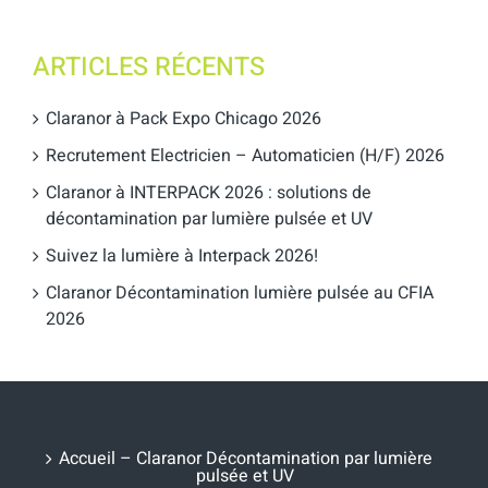
ARTICLES RÉCENTS
Claranor à Pack Expo Chicago 2026
Recrutement Electricien – Automaticien (H/F) 2026
Claranor à INTERPACK 2026 : solutions de
décontamination par lumière pulsée et UV
Suivez la lumière à Interpack 2026!
Claranor Décontamination lumière pulsée au CFIA
2026
Accueil – Claranor Décontamination par lumière
pulsée et UV