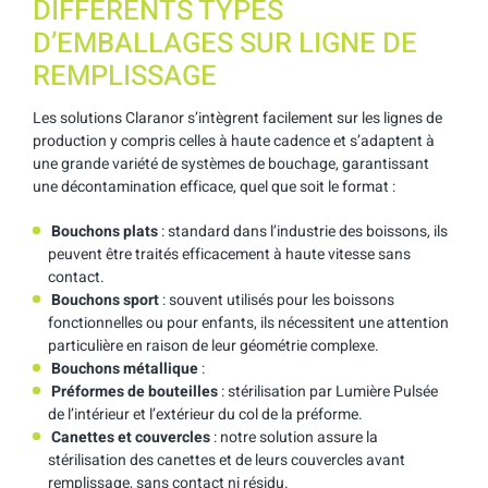
DIFFÉRENTS TYPES
D’EMBALLAGES SUR LIGNE DE
REMPLISSAGE
Les solutions Claranor s’intègrent facilement sur les lignes de
production y compris celles à haute cadence et s’adaptent à
une grande variété de systèmes de bouchage, garantissant
une décontamination efficace, quel que soit le format :
Bouchons plats
: standard dans l’industrie des boissons, ils
peuvent être traités efficacement à haute vitesse sans
contact.
Bouchons sport
: souvent utilisés pour les boissons
fonctionnelles ou pour enfants, ils nécessitent une attention
particulière en raison de leur géométrie complexe.
Bouchons métallique
:
Préformes de bouteilles
: stérilisation par Lumière Pulsée
de l’intérieur et l’extérieur du col de la préforme.
Canettes et couvercles
: notre solution assure la
stérilisation des canettes et de leurs couvercles avant
remplissage, sans contact ni résidu.