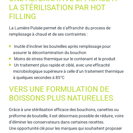
LA STÉRILISATION PAR HOT
FILLING
La Lumière Pulsée permet de s’affranchir du process de
remplissage à chaud et de ses contraintes :
Inutile d’incliner les bouteilles après remplissage pour
assurer la décontamination du bouchon
Moins de stress thermique sur le contenant et le produit
Un traitement plus rapide et ciblé, avec une efficacité
microbiologique supérieure à celle d’un traitement thermique
à quelques secondes à 85°C
VERS UNE FORMULATION DE
BOISSONS PLUS NATURELLES
Grâce à une stérilisation efficace des bouchons, canettes ou
préforme de bouteille, il est désormais possible de réduire, voire
d’éliminer les conservateurs dans certaines recettes.
Une opportunité clé pour les marques qui souhaitent proposer