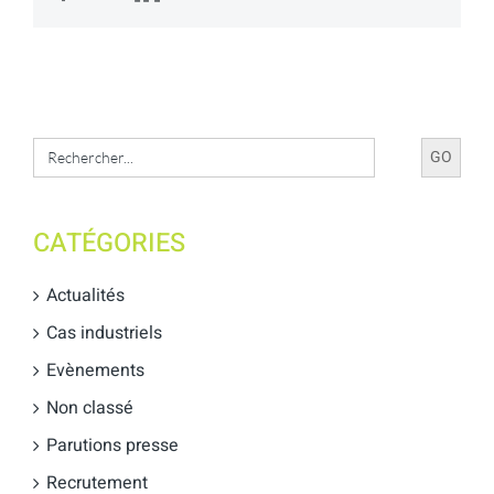
Search
for:
CATÉGORIES
Actualités
Cas industriels
Evènements
Non classé
Parutions presse
Recrutement