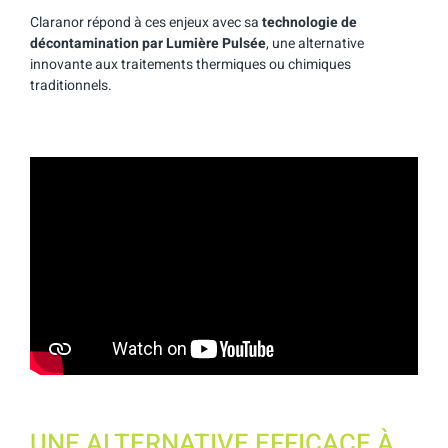
Claranor répond à ces enjeux avec sa
technologie de
décontamination par Lumière Pulsée
, une alternative
innovante aux traitements thermiques ou chimiques
traditionnels.
UNE ALTERNATIVE EFFICACE À