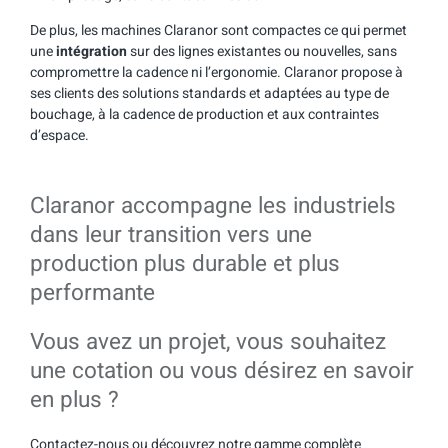
De plus, les machines Claranor sont compactes ce qui permet
une
intégration
sur des lignes existantes ou nouvelles, sans
compromettre la cadence ni l’ergonomie. Claranor propose à
ses clients des solutions standards et adaptées au type de
bouchage, à la cadence de production et aux contraintes
d’espace.
Claranor accompagne les industriels
dans leur transition vers une
production plus durable et plus
performante
Vous avez un projet, vous souhaitez
une cotation ou vous désirez en savoir
en plus ?
Contactez-nous ou découvrez notre gamme complète