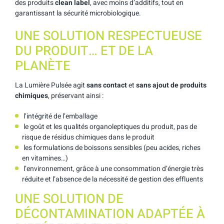
des produits
clean label
, avec moins d’additifs, tout en
garantissant la sécurité microbiologique.
UNE SOLUTION RESPECTUEUSE
DU PRODUIT… ET DE LA
PLANÈTE
La Lumière Pulsée agit
sans contact
et
sans ajout de produits
chimiques
, préservant ainsi :
l’intégrité de l’emballage
le goût et les qualités organoleptiques du produit, pas de
risque de résidus chimiques dans le produit
les formulations de boissons sensibles (peu acides, riches
en vitamines…)
l’environnement, grâce à une consommation d’énergie très
réduite et l’absence de la nécessité de gestion des effluents
UNE SOLUTION DE
DÉCONTAMINATION ADAPTÉE À