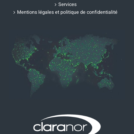
Services
Mentions légales et politique de confidentialité