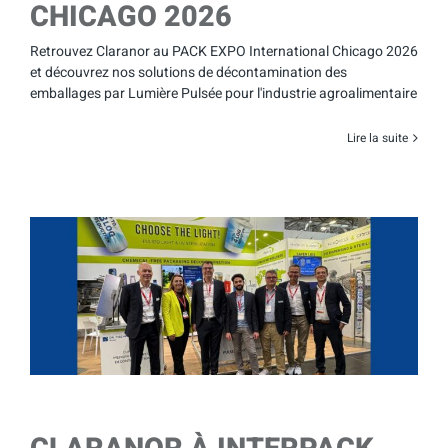
CHICAGO 2026
Retrouvez Claranor au PACK EXPO International Chicago 2026
et découvrez nos solutions de décontamination des
emballages par Lumière Pulsée pour l'industrie agroalimentaire
Lire la suite