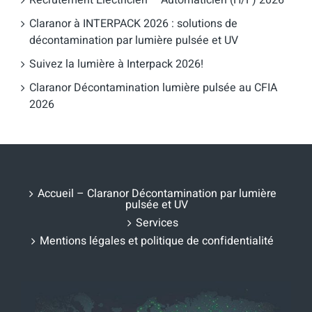
Claranor à INTERPACK 2026 : solutions de
décontamination par lumière pulsée et UV
Suivez la lumière à Interpack 2026!
Claranor Décontamination lumière pulsée au CFIA
2026
Accueil – Claranor Décontamination par lumière
pulsée et UV
Services
Mentions légales et politique de confidentialité