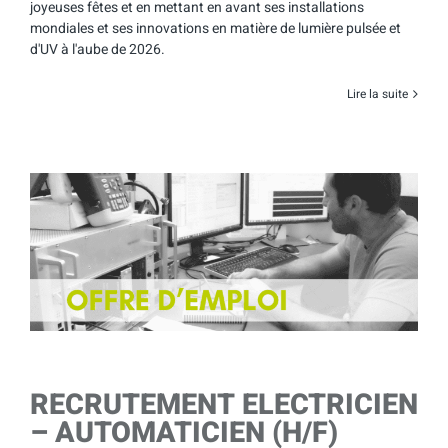
joyeuses fêtes et en mettant en avant ses installations
mondiales et ses innovations en matière de lumière pulsée et
d'UV à l'aube de 2026.
Lire la suite
RECRUTEMENT ELECTRICIEN
– AUTOMATICIEN (H/F)