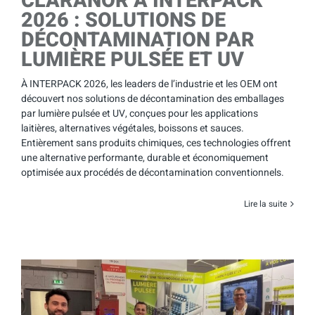
CLARANOR À INTERPACK
2026 : SOLUTIONS DE
DÉCONTAMINATION PAR
LUMIÈRE PULSÉE ET UV
À INTERPACK 2026, les leaders de l’industrie et les OEM ont
découvert nos solutions de décontamination des emballages
par lumière pulsée et UV, conçues pour les applications
laitières, alternatives végétales, boissons et sauces.
Entièrement sans produits chimiques, ces technologies offrent
une alternative performante, durable et économiquement
optimisée aux procédés de décontamination conventionnels.
Lire la suite