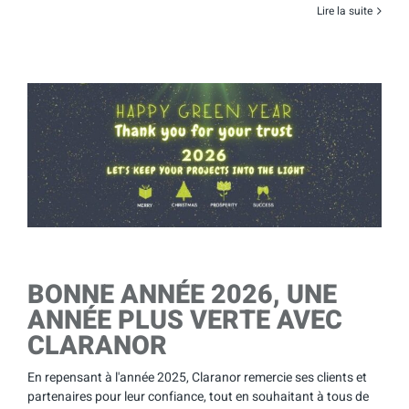
Lire la suite
BONNE ANNÉE 2026, UNE
ANNÉE PLUS VERTE AVEC
CLARANOR
En repensant à l'année 2025, Claranor remercie ses clients et
partenaires pour leur confiance, tout en souhaitant à tous de