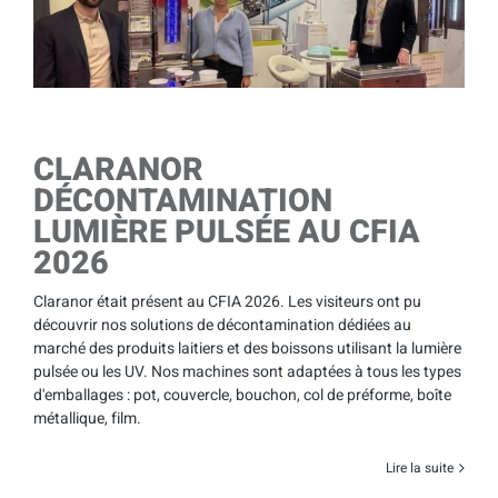
CLARANOR
DÉCONTAMINATION
LUMIÈRE PULSÉE AU CFIA
2026
Claranor était présent au CFIA 2026. Les visiteurs ont pu
découvrir nos solutions de décontamination dédiées au
marché des produits laitiers et des boissons utilisant la lumière
pulsée ou les UV. Nos machines sont adaptées à tous les types
d'emballages : pot, couvercle, bouchon, col de préforme, boîte
métallique, film.
Lire la suite