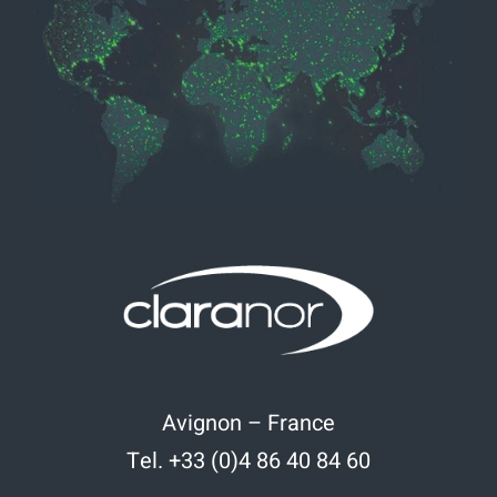
Avignon – France
Tel. +33 (0)4 86 40 84 60