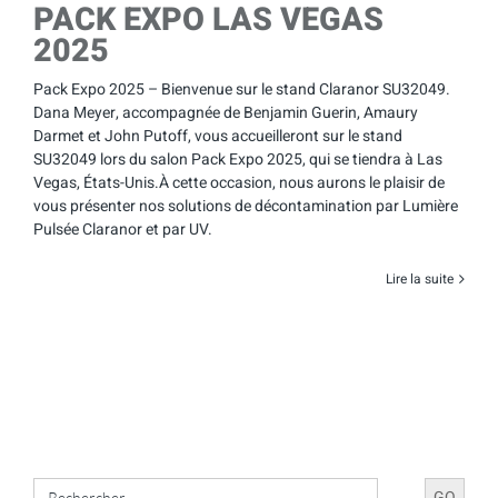
PACK EXPO LAS VEGAS
2025
Pack Expo 2025 – Bienvenue sur le stand Claranor SU32049.
Dana Meyer, accompagnée de Benjamin Guerin, Amaury
Darmet et John Putoff, vous accueilleront sur le stand
SU32049 lors du salon Pack Expo 2025, qui se tiendra à Las
Vegas, États-Unis.À cette occasion, nous aurons le plaisir de
vous présenter nos solutions de décontamination par Lumière
Pulsée Claranor et par UV.
Lire la suite
Search