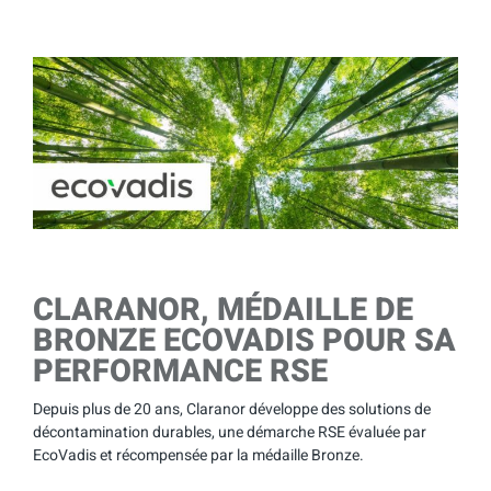
CLARANOR, MÉDAILLE DE
BRONZE ECOVADIS POUR SA
PERFORMANCE RSE
Depuis plus de 20 ans, Claranor développe des solutions de
décontamination durables, une démarche RSE évaluée par
EcoVadis et récompensée par la médaille Bronze.