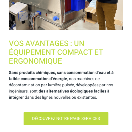
VOS AVANTAGES : UN
ÉQUIPEMENT COMPACT ET
ERGONOMIQUE
Sans produits chimiques, sans consommation d’eau et à
faible consommation d’énergie
, nos machines de
décontamination par lumière pulsée, développées par nos
ingénieurs, sont
des alternatives écologiques faciles à
intégrer
dans des lignes nouvelles ou existantes.
DÉCOUVREZ NOTRE PAGE SERVICES