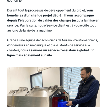
économie.
Durant tout le processus de développement du projet,
vous
bénéficiez d’un chef de projet dédié. Il vous accompagne
depuis l’élaboration du cahier des charges jusqu’à la mise en
service.
Par la suite, notre Service client est à votre côté tout
au long de la vie de la machine.
Grâce à une équipe de techniciens de terrain, d’automaticiens,
d’ingénieurs en mécanique et d’assistants de service à la
clientèle,
nous assurons un service d’assistance global. En
ligne mais également sur site.