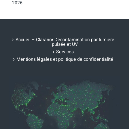
2026
Accueil – Claranor Décontamination par lumière
pulsée et UV
Services
Mentions légales et politique de confidentialité