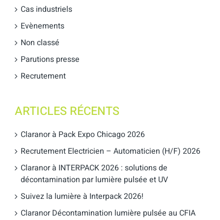
Cas industriels
Evènements
Non classé
Parutions presse
Recrutement
ARTICLES RÉCENTS
Claranor à Pack Expo Chicago 2026
Recrutement Electricien – Automaticien (H/F) 2026
Claranor à INTERPACK 2026 : solutions de
décontamination par lumière pulsée et UV
Suivez la lumière à Interpack 2026!
Claranor Décontamination lumière pulsée au CFIA