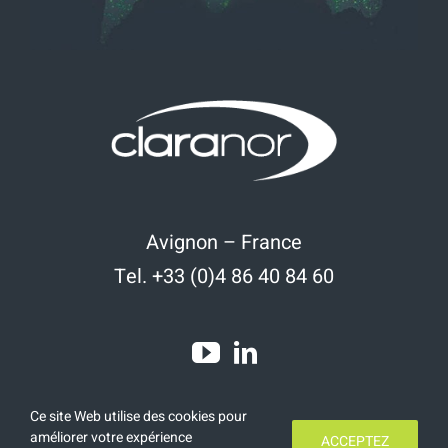
Avignon – France
Tel. +33 (0)4 86 40 84 60
Ce site Web utilise des cookies pour
améliorer votre expérience
ACCEPTEZ