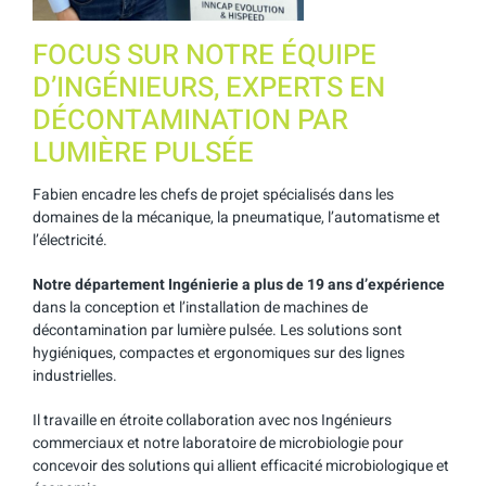
FOCUS SUR NOTRE ÉQUIPE
D’INGÉNIEURS, EXPERTS EN
DÉCONTAMINATION PAR
LUMIÈRE PULSÉE
Fabien encadre les chefs de projet spécialisés dans les
domaines de la mécanique, la pneumatique, l’automatisme et
l’électricité.
Notre département Ingénierie a plus de 19 ans d’expérience
dans la conception et l’installation de machines de
décontamination par lumière pulsée. Les solutions sont
hygiéniques, compactes et ergonomiques sur des lignes
industrielles.
Il travaille en étroite collaboration avec nos Ingénieurs
commerciaux et notre laboratoire de microbiologie pour
concevoir des solutions qui allient efficacité microbiologique et