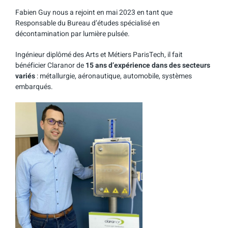
Fabien Guy nous a rejoint en mai 2023 en tant que
Responsable du Bureau d’études spécialisé en
décontamination par lumière pulsée.
Ingénieur diplômé des Arts et Métiers ParisTech, il fait
bénéficier Claranor de
15 ans d’expérience dans des secteurs
variés
: métallurgie, aéronautique, automobile, systèmes
embarqués.