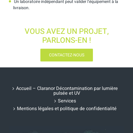
Un laboratoire indépendant peut valider l’équipement à la
livraison.
VOUS AVEZ UN PROJET,
PARLONS-EN !
CONTACTEZ-NOUS
Accueil – Claranor Décontamination par lumière
pulsée et UV
Services
Mentions légales et politique de confidentialité