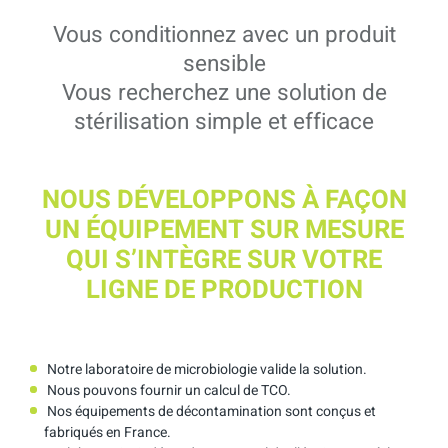
Vous conditionnez avec un produit
sensible
Vous recherchez une solution de
stérilisation simple et efficace
NOUS DÉVELOPPONS À FAÇON
UN ÉQUIPEMENT SUR MESURE
QUI S’INTÈGRE SUR VOTRE
LIGNE DE PRODUCTION
Notre laboratoire de microbiologie valide la solution.
Nous pouvons fournir un calcul de TCO.
Nos équipements de décontamination sont conçus et
fabriqués en France.