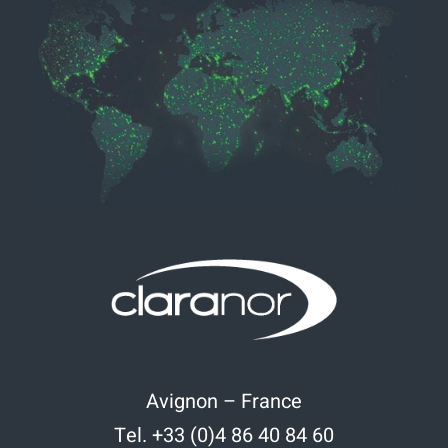
Avignon – France
Tel. +33 (0)4 86 40 84 60