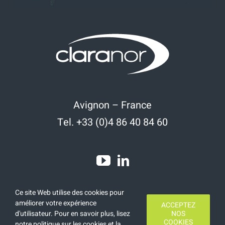
Avignon – France
Tel. +33 (0)4 86 40 84 60
Ce site Web utilise des cookies pour
améliorer votre expérience
ACCEPTEZ
d'utilisateur. Pour en savoir plus, lisez
NOS
COOKIES
notre politique sur les cookies et la