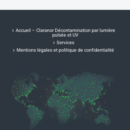
Accueil – Claranor Décontamination par lumière
pulsée et UV
Services
Mentions légales et politique de confidentialité