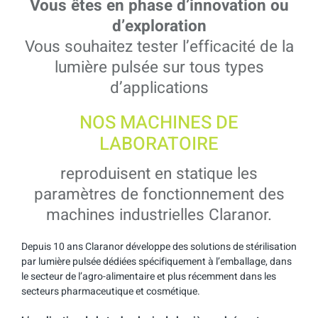
Vous êtes en phase d’innovation ou
d’exploration
Vous souhaitez tester l’efficacité de la
lumière pulsée sur tous types
d’applications
NOS MACHINES DE
LABORATOIRE
reproduisent en statique les
paramètres de fonctionnement des
machines industrielles Claranor.
Depuis 10 ans Claranor développe des solutions de stérilisation
par lumière pulsée dédiées spécifiquement à l’emballage, dans
le secteur de l’agro-alimentaire et plus récemment dans les
secteurs pharmaceutique et cosmétique.