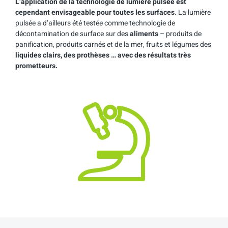
L’application de la technologie de lumière pulsée est
cependant envisageable pour toutes les surfaces
. La lumière
pulsée a d’ailleurs été testée comme technologie de
décontamination de surface sur des
aliments
– produits de
panification, produits carnés et de la mer, fruits et légumes des
liquides clairs, des prothèses … avec des résultats très
prometteurs.