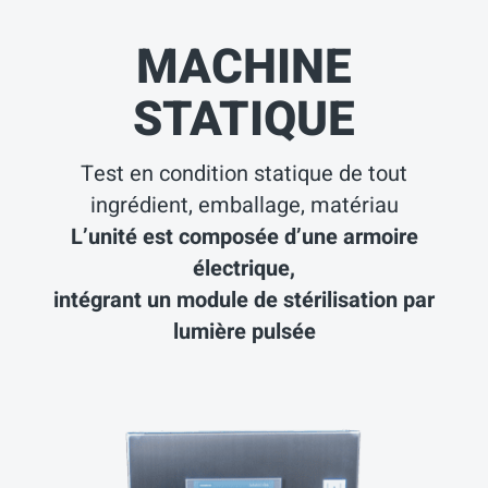
MACHINE
STATIQUE
Test en condition statique de tout
ingrédient, emballage, matériau
L’unité est composée d’une armoire
électrique,
intégrant un module de stérilisation par
lumière pulsée